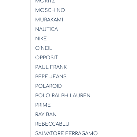
MORITZ
MOSCHINO
MURAKAMI
NAUTICA
NIKE
O’NEIL
OPPOSIT
PAUL FRANK
PEPE JEANS
POLAROID
POLO RALPH LAUREN
PRIME
RAY BAN
REBECCABLU
SALVATORE FERRAGAMO