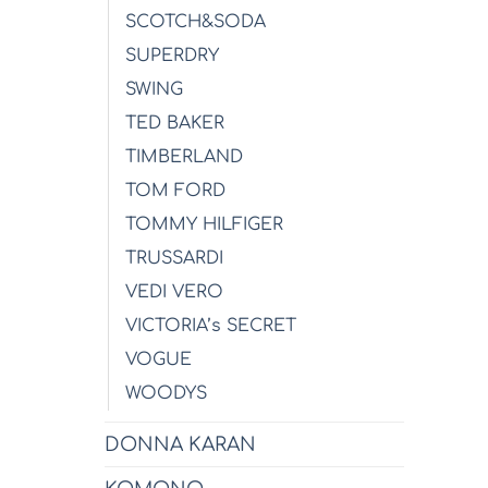
SCOTCH&SODA
SUPERDRY
SWING
TED BAKER
TIMBERLAND
TOM FORD
TOMMY HILFIGER
TRUSSARDI
VEDI VERO
VICTORIA’s SECRET
VOGUE
WOODYS
DONNA KARAN