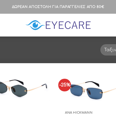
ΔΩΡΕΑΝ ΑΠΟΣΤΟΛΗ ΓΙΑ ΠΑΡΑΓΓΕΛΙΕΣ ΑΠΟ 80€
-25%
ANA HICKMANN