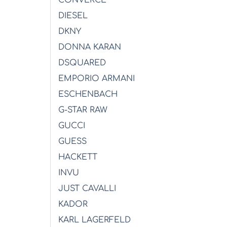
DIESEL
DKNY
DONNA KARAN
DSQUARED
EMPORIO ARMANI
ESCHENBACH
G-STAR RAW
GUCCI
GUESS
HACKETT
INVU
JUST CAVALLI
KADOR
KARL LAGERFELD