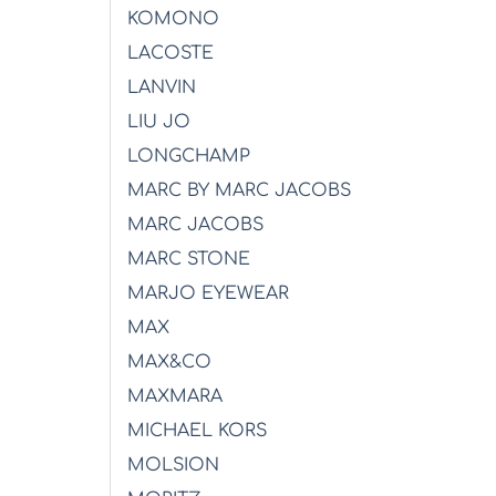
KOMONO
LACOSTE
LANVIN
LIU JO
LONGCHAMP
MARC BY MARC JACOBS
MARC JACOBS
MARC STONE
MARJO EYEWEAR
MAX
MAX&CO
MAXMARA
MICHAEL KORS
MOLSION