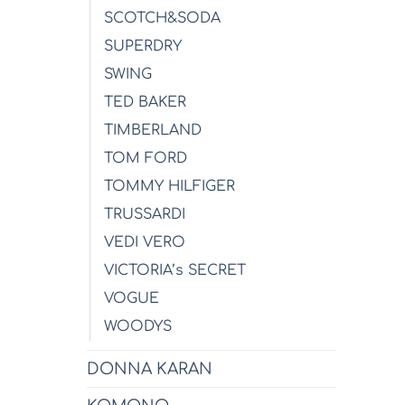
SCOTCH&SODA
SUPERDRY
SWING
TED BAKER
TIMBERLAND
TOM FORD
TOMMY HILFIGER
TRUSSARDI
VEDI VERO
VICTORIA’s SECRET
VOGUE
WOODYS
DONNA KARAN