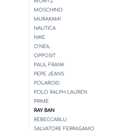
MORITZ
MOSCHINO
MURAKAMI
NAUTICA
NIKE
O’NEIL
OPPOSIT
PAUL FRANK
PEPE JEANS
POLAROID
POLO RALPH LAUREN
PRIME
RAY BAN
REBECCABLU
SALVATORE FERRAGAMO