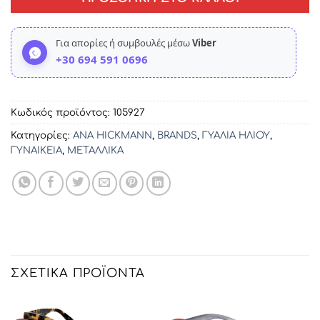
Για απορίες ή συμβουλές μέσω
Viber
+30 694 591 0696
Κωδικός προϊόντος:
105927
Κατηγορίες:
ANA HICKMANN
,
BRANDS
,
ΓΥΑΛΙΑ ΗΛΙΟΥ
,
ΓΥΝΑΙΚΕΙΑ
,
ΜΕΤΑΛΛΙΚΑ
ΣΧΕΤΙΚΆ ΠΡΟΪΌΝΤΑ