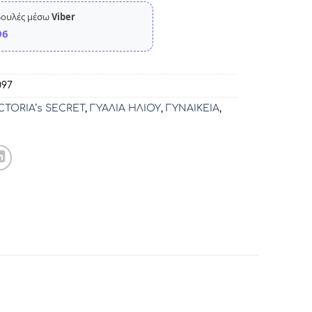
βουλές μέσω
Viber
96
097
CTORIA’s SECRET
,
ΓΥΑΛΙΑ ΗΛΙΟΥ
,
ΓΥΝΑΙΚΕΙΑ
,