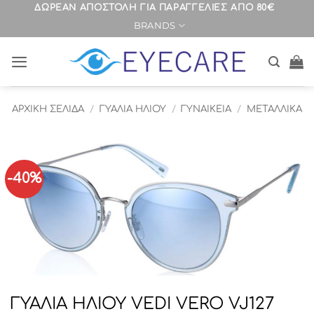
Μετάβαση
ΔΩΡΕΑΝ ΑΠΟΣΤΟΛΗ ΓΙΑ ΠΑΡΑΓΓΕΛΙΕΣ ΑΠΟ 80€
BRANDS
στο
περιεχόμενο
ΑΡΧΙΚΉ ΣΕΛΊΔΑ
/
ΓΥΑΛΙΑ ΗΛΙΟΥ
/
ΓΥΝΑΙΚΕΙΑ
/
ΜΕΤΑΛΛΙΚΑ
-40%
ΓΥΑΛΙΑ ΗΛΙΟΥ VEDI VERO VJ127