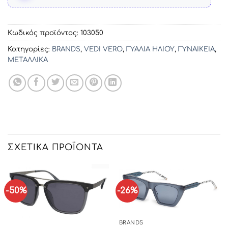
Κωδικός προϊόντος:
103050
Κατηγορίες:
BRANDS
,
VEDI VERO
,
ΓΥΑΛΙΑ ΗΛΙΟΥ
,
ΓΥΝΑΙΚΕΙΑ
,
ΜΕΤΑΛΛΙΚΑ
ΣΧΕΤΙΚΆ ΠΡΟΪΌΝΤΑ
-50%
-26%
BRANDS