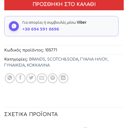
ΠΡΟΣΘΉΚΗ ΣΤΟ ΚΑΛΆΘΙ
Για απορίες ή συμβουλές μέσω
Viber
+30 694 591 0696
Κωδικός προϊόντος:
105771
Κατηγορίες:
BRANDS
,
SCOTCH&SODA
,
ΓΥΑΛΙΑ ΗΛΙΟΥ
,
ΓΥΝΑΙΚΕΙΑ
,
ΚΟΚΚΑΛΙΝΑ
ΣΧΕΤΙΚΆ ΠΡΟΪΌΝΤΑ