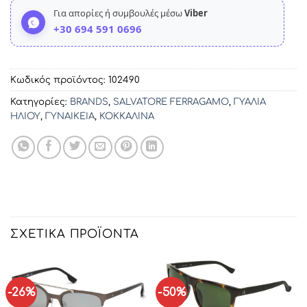
Για απορίες ή συμβουλές μέσω
Viber
+30 694 591 0696
Κωδικός προϊόντος:
102490
Κατηγορίες:
BRANDS
,
SALVATORE FERRAGAMO
,
ΓΥΑΛΙΑ
ΗΛΙΟΥ
,
ΓΥΝΑΙΚΕΙΑ
,
ΚΟΚΚΑΛΙΝΑ
ΣΧΕΤΙΚΆ ΠΡΟΪΌΝΤΑ
-26%
-50%