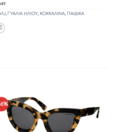
049
NVU
,
ΓΥΑΛΙΑ ΗΛΙΟΥ
,
ΚΟΚΚΑΛΙΝΑ
,
ΠΑΙΔΙΚΑ
36%