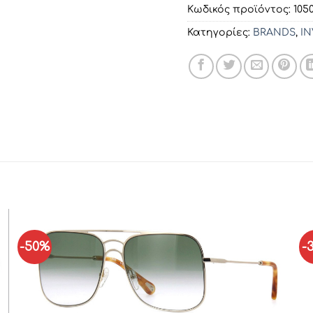
Κωδικός προϊόντος:
105
Κατηγορίες:
BRANDS
,
I
-50%
-