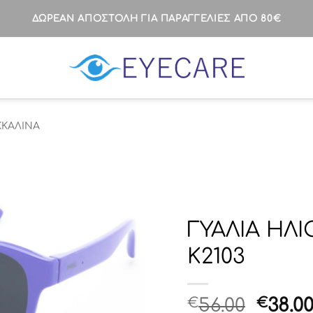
ΔΩΡΕΑΝ ΑΠΟΣΤΟΛΗ ΓΙΑ ΠΑΡΑΓΓΕΛΙΕΣ ΑΠΟ 80€
ΚΚΑΛΙΝΑ
ΓΥΑΛΙΑ ΗΛΙ
K2103
Origi
€
56.00
€
38.0