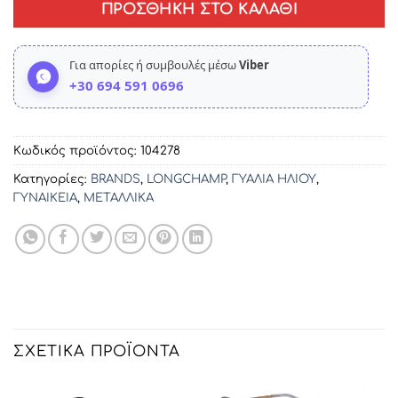
ΠΡΟΣΘΉΚΗ ΣΤΟ ΚΑΛΆΘΙ
Για απορίες ή συμβουλές μέσω
Viber
+30 694 591 0696
Κωδικός προϊόντος:
104278
Κατηγορίες:
BRANDS
,
LONGCHAMP
,
ΓΥΑΛΙΑ ΗΛΙΟΥ
,
ΓΥΝΑΙΚΕΙΑ
,
ΜΕΤΑΛΛΙΚΑ
ΣΧΕΤΙΚΆ ΠΡΟΪΌΝΤΑ