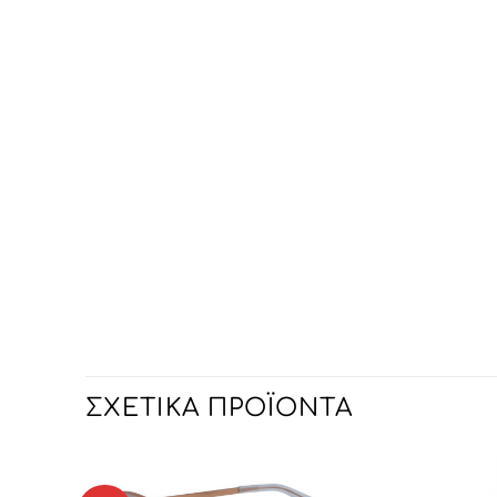
ΣΧΕΤΙΚΆ ΠΡΟΪΌΝΤΑ