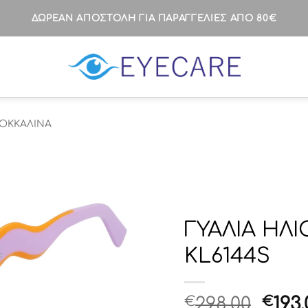
ΔΩΡΕΑΝ ΑΠΟΣΤΟΛΗ ΓΙΑ ΠΑΡΑΓΓΕΛΙΕΣ ΑΠΟ 80€
ΟΚΚΑΛΙΝΑ
ΓΥΑΛΙΑ ΗΛ
KL6144S
Orig
€
298.00
€
193.