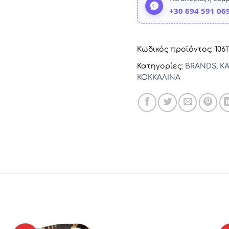
+30 694 591 06
Κωδικός προϊόντος:
1061
Κατηγορίες:
BRANDS
,
K
ΚΟΚΚΑΛΙΝΑ