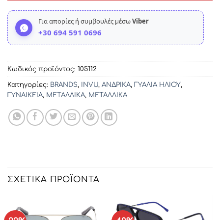
Για απορίες ή συμβουλές μέσω
Viber
+30 694 591 0696
Κωδικός προϊόντος:
105112
Κατηγορίες:
BRANDS
,
INVU
,
ΑΝΔΡΙΚΑ
,
ΓΥΑΛΙΑ ΗΛΙΟΥ
,
ΓΥΝΑΙΚΕΙΑ
,
ΜΕΤΑΛΛΙΚΑ
,
ΜΕΤΑΛΛΙΚΑ
ΣΧΕΤΙΚΆ ΠΡΟΪΌΝΤΑ