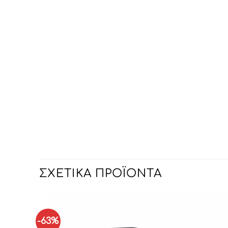
ΣΧΕΤΙΚΆ ΠΡΟΪΌΝΤΑ
-63%