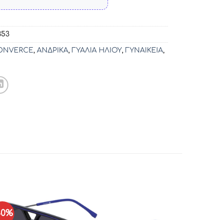
353
ONVERCE
,
ΑΝΔΡΙΚΑ
,
ΓΥΑΛΙΑ ΗΛΙΟΥ
,
ΓΥΝΑΙΚΕΙΑ
,
40%