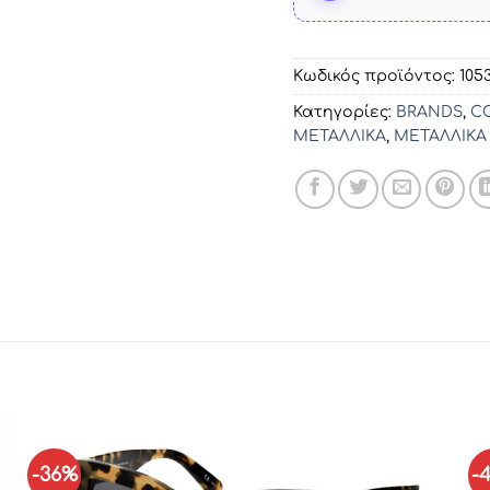
Κωδικός προϊόντος:
105
Κατηγορίες:
BRANDS
,
C
ΜΕΤΑΛΛΙΚΑ
,
ΜΕΤΑΛΛΙΚΑ
-36%
-