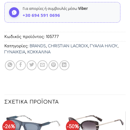
Για απορίες ή συμβουλές μέσω
Viber
+30 694 591 0696
Κωδικός προϊόντος:
105777
Κατηγορίες:
BRANDS
,
CHRISTIAN LACROIX
,
ΓΥΑΛΙΑ ΗΛΙΟΥ
,
ΓΥΝΑΙΚΕΙΑ
,
ΚΟΚΚΑΛΙΝΑ
ΣΧΕΤΙΚΆ ΠΡΟΪΌΝΤΑ
-26%
-50%