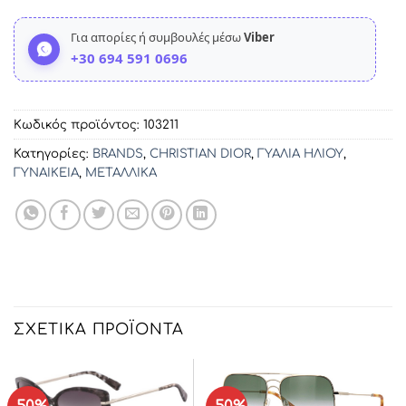
Για απορίες ή συμβουλές μέσω
Viber
+30 694 591 0696
Κωδικός προϊόντος:
103211
Κατηγορίες:
BRANDS
,
CHRISTIAN DIOR
,
ΓΥΑΛΙΑ ΗΛΙΟΥ
,
ΓΥΝΑΙΚΕΙΑ
,
ΜΕΤΑΛΛΙΚΑ
ΣΧΕΤΙΚΆ ΠΡΟΪΌΝΤΑ