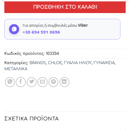
ΠΡΟΣΘΉΚΗ ΣΤΟ ΚΑΛΆΘΙ
Για απορίες ή συμβουλές μέσω
Viber
+30 694 591 0696
Κωδικός προϊόντος:
103354
Κατηγορίες:
BRANDS
,
CHLOE
,
ΓΥΑΛΙΑ ΗΛΙΟΥ
,
ΓΥΝΑΙΚΕΙΑ
,
ΜΕΤΑΛΛΙΚΑ
ΣΧΕΤΙΚΆ ΠΡΟΪΌΝΤΑ