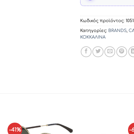
Κωδικός προϊόντος:
1051
Κατηγορίες:
BRANDS
,
CA
ΚΟΚΚΑΛΙΝΑ
-41%
-