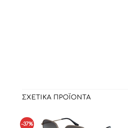
ΣΧΕΤΙΚΆ ΠΡΟΪΌΝΤΑ
-37%