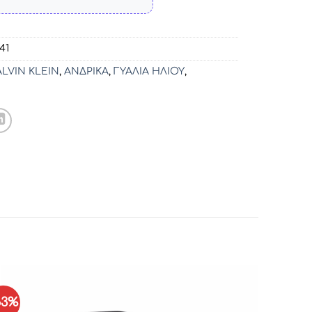
41
LVIN KLEIN
,
ΑΝΔΡΙΚΑ
,
ΓΥΑΛΙΑ ΗΛΙΟΥ
,
63%