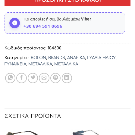
ΠΡΟΣΘΉΚΗ ΣΤΟ ΚΑΛΆΘΙ
Για απορίες ή συμβουλές μέσω
Viber
+30 694 591 0696
Κωδικός προϊόντος:
104800
Κατηγορίες:
BOLON
,
BRANDS
,
ΑΝΔΡΙΚΑ
,
ΓΥΑΛΙΑ ΗΛΙΟΥ
,
ΓΥΝΑΙΚΕΙΑ
,
ΜΕΤΑΛΛΙΚΑ
,
ΜΕΤΑΛΛΙΚΑ
ΣΧΕΤΙΚΆ ΠΡΟΪΌΝΤΑ