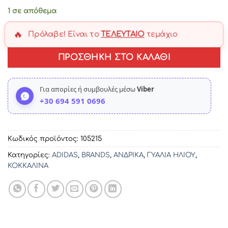
1 σε απόθεμα
🔥
Πρόλαβε! Είναι το
ΤΕΛΕΥΤΑΊΟ
τεμάχιο
ΠΡΟΣΘΉΚΗ ΣΤΟ ΚΑΛΆΘΙ
Για απορίες ή συμβουλές μέσω
Viber
+30 694 591 0696
Κωδικός προϊόντος:
105215
Κατηγορίες:
ADIDAS
,
BRANDS
,
ΑΝΔΡΙΚΑ
,
ΓΥΑΛΙΑ ΗΛΙΟΥ
,
ΚΟΚΚΑΛΙΝΑ